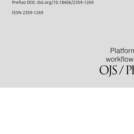
Prefixo DOI: doi.org/10.18406/2359-1269
ISSN 2359-1269