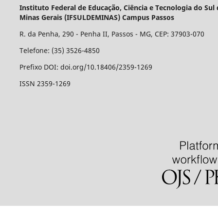
Instituto Federal de Educação, Ciência e Tecnologia do Sul
Minas Gerais (IFSULDEMINAS) Campus Passos
R. da Penha, 290 - Penha II, Passos - MG, CEP: 37903-070
Telefone: (35) 3526-4850
Prefixo DOI: doi.org/10.18406/2359-1269
ISSN 2359-1269