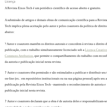
Licença
A Revista Eixos Tech é um periódico científico de acesso aberto e gratuito.
A submissão de artigos e demais obras de comunicação científica para a Revist
Tech implica plena aceitação pelo autor e pelos coautores da política de direito
abaixo:
? Autor e coautores mantêm os direitos autorais e concedem à revista o direito 
publicação, com o trabalho simultaneamente licenciado sob a
Licença Creative
Commons Attribution
, que permite o compartilhamento do trabalho com reco
da autoria e publicação inicial nesta revista.
?
Autor e coautores têm permissão e são estimulados a publicar e distribuir seu
on-line (ex.: em repositórios institucionais ou na sua página pessoal) após seu a
publicação pela Revista Eixos Tech - mantendo o reconhecimento de autoria e
publicação inicial nesta revista.
?
Autor e coautores declaram que a obra é de autoria deles e responsabilizam-se