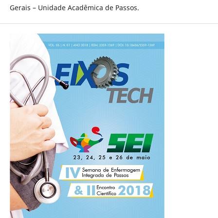
Gerais – Unidade Acadêmica de Passos.