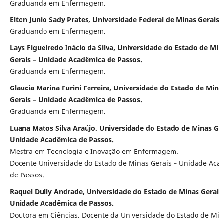
Graduanda em Enfermagem.
Elton Junio Sady Prates, Universidade Federal de Minas Gerais
Graduando em Enfermagem.
Lays Figueiredo Inácio da Silva, Universidade do Estado de M
Gerais – Unidade Acadêmica de Passos.
Graduanda em Enfermagem.
Glaucia Marina Furini Ferreira, Universidade do Estado de Min
Gerais – Unidade Acadêmica de Passos.
Graduanda em Enfermagem.
Luana Matos Silva Araújo, Universidade do Estado de Minas G
Unidade Acadêmica de Passos.
Mestra em Tecnologia e Inovação em Enfermagem.
Docente Universidade do Estado de Minas Gerais – Unidade A
de Passos.
Raquel Dully Andrade, Universidade do Estado de Minas Gerai
Unidade Acadêmica de Passos.
Doutora em Ciências. Docente da Universidade do Estado de M