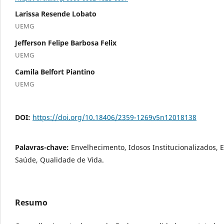
Larissa Resende Lobato
UEMG
Jefferson Felipe Barbosa Felix
UEMG
Camila Belfort Piantino
UEMG
DOI:
https://doi.org/10.18406/2359-1269v5n12018138
Palavras-chave:
Envelhecimento, Idosos Institucionalizados,
Saúde, Qualidade de Vida.
Resumo