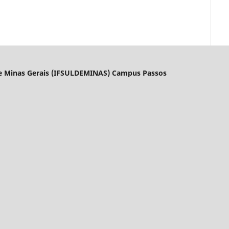
l de Minas Gerais (IFSULDEMINAS) Campus Passos