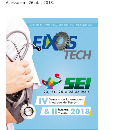
Acesso em: 26 abr. 2018.