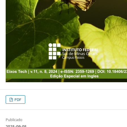
PDF
Publicado
2025-09-05