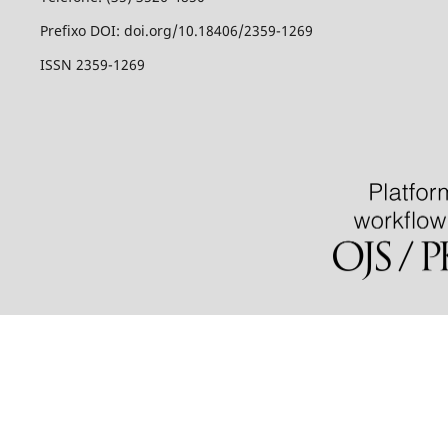
Prefixo DOI: doi.org/10.18406/2359-1269
ISSN 2359-1269