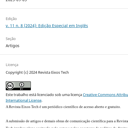
Edição
v. 11 n. 8 (2024): Edição Especial em Inglês
Seção
Artigos
Licença
Copyright (c) 2024 Revista Eixos Tech
Este trabalho está licenciado sob uma licença
Creative Commons Attribu
International License
.
A Revista Eixos Tech é um periódico científico de acesso aberto e gratuito.
A submissão de artigos e demais obras de comunicação científica para a Revist