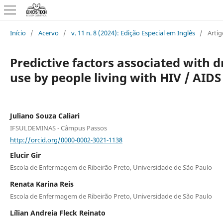
Início
/
Acervo
/
v. 11 n. 8 (2024): Edição Especial em Inglês
/
Artig
Predictive factors associated with 
use by people living with HIV / AIDS
Juliano Souza Caliari
IFSULDEMINAS - Câmpus Passos
http://orcid.org/0000-0002-3021-1138
Elucir Gir
Escola de Enfermagem de Ribeirão Preto, Universidade de São Paulo
Renata Karina Reis
Escola de Enfermagem de Ribeirão Preto, Universidade de São Paulo
Lílian Andreia Fleck Reinato