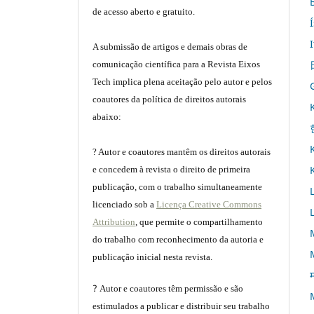
de acesso aberto e gratuito.
A submissão de artigos e demais obras de
comunicação científica para a Revista Eixos
Tech implica plena aceitação pelo autor e pelos
coautores da política de direitos autorais
abaixo:
? Autor e coautores mantêm os direitos autorais
e concedem à revista o direito de primeira
publicação, com o trabalho simultaneamente
licenciado sob a
Licença Creative Commons
Attribution
, que permite o compartilhamento
do trabalho com reconhecimento da autoria e
publicação inicial nesta revista.
म
?
Autor e coautores têm permissão e são
estimulados a publicar e distribuir seu trabalho