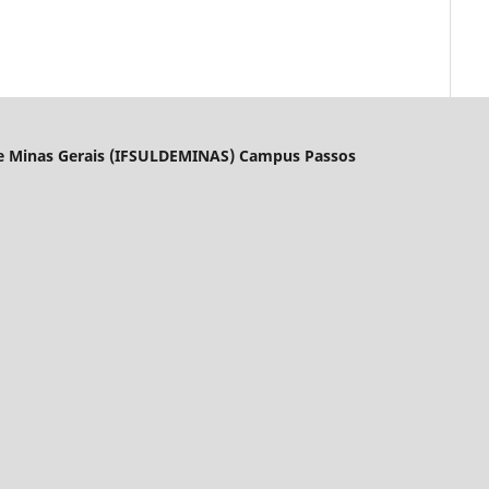
l de Minas Gerais (IFSULDEMINAS) Campus Passos